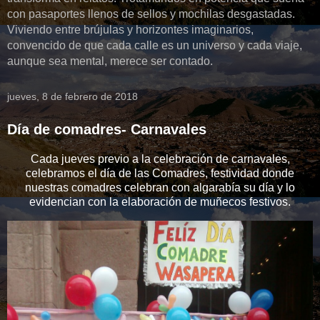
con pasaportes llenos de sellos y mochilas desgastadas.
Viviendo entre brújulas y horizontes imaginarios,
convencido de que cada calle es un universo y cada viaje,
aunque sea mental, merece ser contado.
jueves, 8 de febrero de 2018
Día de comadres- Carnavales
Cada jueves previo a la celebración de carnavales,
celebramos el día de las Comadres, festividad donde
nuestras comadres celebran con algarabía su día y lo
evidencian con la elaboración de muñecos festivos.