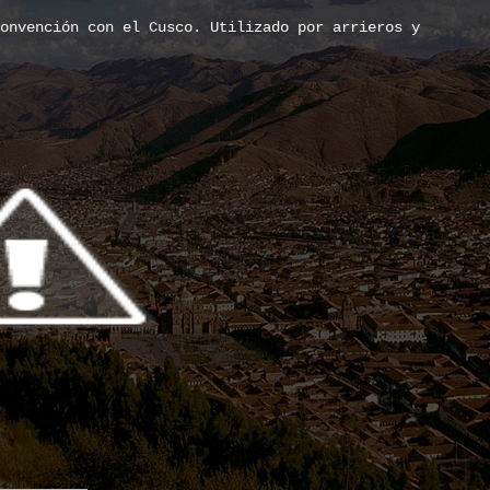
onvención con el Cusco. Utilizado por arrieros y