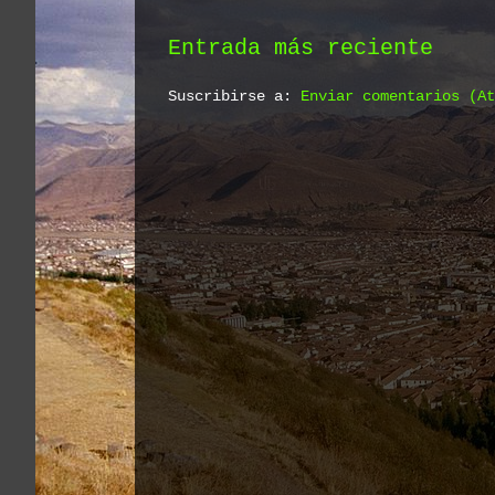
Entrada más reciente
Suscribirse a:
Enviar comentarios (At