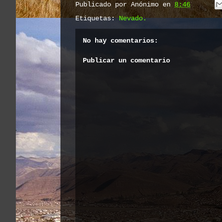
Publicado por
Anónimo
en
8:46
Etiquetas:
Nevado.
No hay comentarios:
Publicar un comentario